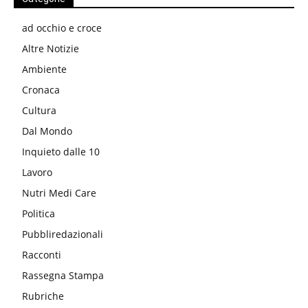
ad occhio e croce
Altre Notizie
Ambiente
Cronaca
Cultura
Dal Mondo
Inquieto dalle 10
Lavoro
Nutri Medi Care
Politica
Pubbliredazionali
Racconti
Rassegna Stampa
Rubriche