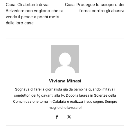
Gioia: Gli abitanti di via
Gioia: Prosegue lo sciopero dei
Belvedere non vogliono che si
fornai contro gli abusivi
venda il pesce a pochi metri
dalle loro case
Viviana Minasi
Sognava di fare la giornalista già da bambina quando imitava i
conduttori dei tg davanti alla tv. Dopo la laurea in Scienze della
Comunicazione torna in Calabria e realizza il suo sogno. Sempre
meglio che lavorare!