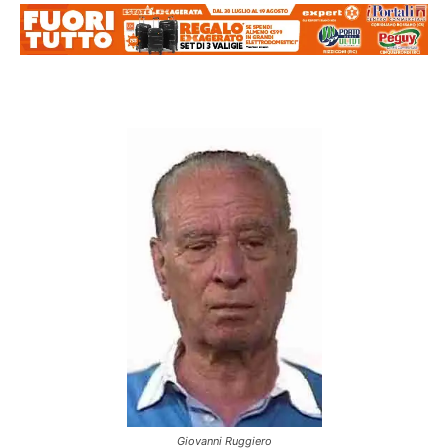
Giovanni Ruggiero