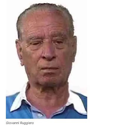
Giovanni Ruggiero