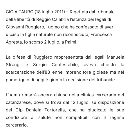
GIOIA TAURO (18 luglio 2011) – Rigettata dal tribunale
della libertà di Reggio Calabria l’istanza dei legali di
Giovanni Ruggiero, l’uomo che ha confessato di aver
ucciso la figlia naturale non riconosciuta, Francesca
Agresta, lo scorso 2 luglio, a Palmi.
La difesa di Ruggiero rappresentata dai legali Manuela
Strangi e Sergio Contestabile, aveva chiesto la
scarcerazione dell’83 enne imprenditore gioiese ma nel
pomeriggio di oggi è giunta la decisione del tribunale.
L’uomo rimarrà ancora chiuso nella clinica carceraria nel
catanzarese, dove si trova dal 12 luglio, su disposizione
del Gip Daniela Tortorella, che ha giudicato le sue
condizioni di salute non compatibili con il regime
carcerario.