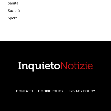
Sanità
Società
Sport
CONTATTI
COOKIE POLICY
PRIVACY POLICY