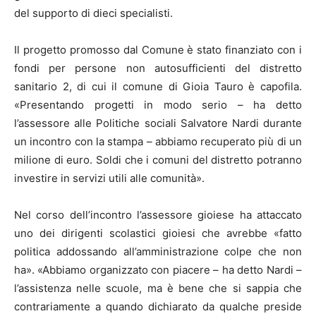
del supporto di dieci specialisti.
Il progetto promosso dal Comune è stato finanziato con i
fondi per persone non autosufficienti del distretto
sanitario 2, di cui il comune di Gioia Tauro è capofila.
«Presentando progetti in modo serio – ha detto
l’assessore alle Politiche sociali Salvatore Nardi durante
un incontro con la stampa – abbiamo recuperato più di un
milione di euro. Soldi che i comuni del distretto potranno
investire in servizi utili alle comunità».
Nel corso dell’incontro l’assessore gioiese ha attaccato
uno dei dirigenti scolastici gioiesi che avrebbe «fatto
politica addossando all’amministrazione colpe che non
ha». «Abbiamo organizzato con piacere – ha detto Nardi –
l’assistenza nelle scuole, ma è bene che si sappia che
contrariamente a quando dichiarato da qualche preside