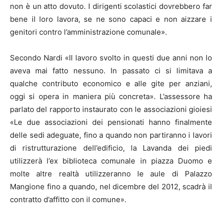
non è un atto dovuto. I dirigenti scolastici dovrebbero far
bene il loro lavora, se ne sono capaci e non aizzare i
genitori contro l’amministrazione comunale».
Secondo Nardi «Il lavoro svolto in questi due anni non lo
aveva mai fatto nessuno. In passato ci si limitava a
qualche contributo economico e alle gite per anziani,
oggi si opera in maniera più concreta». L’assessore ha
parlato del rapporto instaurato con le associazioni gioiesi
«Le due associazioni dei pensionati hanno finalmente
delle sedi adeguate, fino a quando non partiranno i lavori
di ristrutturazione dell’edificio, la Lavanda dei piedi
utilizzerà l’ex biblioteca comunale in piazza Duomo e
molte altre realtà utilizzeranno le aule di Palazzo
Mangione fino a quando, nel dicembre del 2012, scadrà il
contratto d’affitto con il comune».