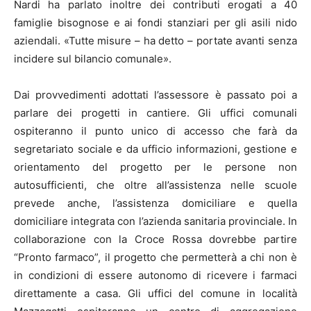
Nardi ha parlato inoltre dei contributi erogati a 40
famiglie bisognose e ai fondi stanziari per gli asili nido
aziendali. «Tutte misure – ha detto – portate avanti senza
incidere sul bilancio comunale».
Dai provvedimenti adottati l’assessore è passato poi a
parlare dei progetti in cantiere. Gli uffici comunali
ospiteranno il punto unico di accesso che farà da
segretariato sociale e da ufficio informazioni, gestione e
orientamento del progetto per le persone non
autosufficienti, che oltre all’assistenza nelle scuole
prevede anche, l’assistenza domiciliare e quella
domiciliare integrata con l’azienda sanitaria provinciale. In
collaborazione con la Croce Rossa dovrebbe partire
“Pronto farmaco”, il progetto che permetterà a chi non è
in condizioni di essere autonomo di ricevere i farmaci
direttamente a casa. Gli uffici del comune in località