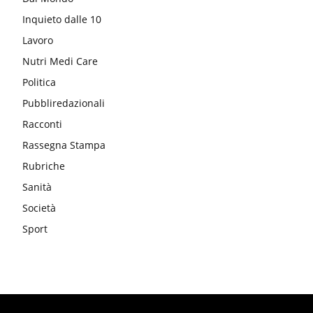
Inquieto dalle 10
Lavoro
Nutri Medi Care
Politica
Pubbliredazionali
Racconti
Rassegna Stampa
Rubriche
Sanità
Società
Sport