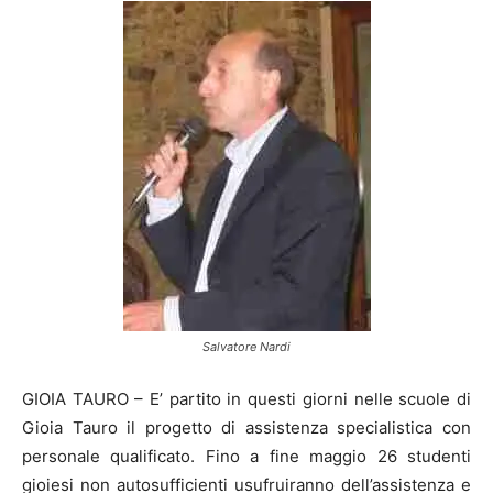
Salvatore Nardi
GIOIA TAURO – E’ partito in questi giorni nelle scuole di
Gioia Tauro il progetto di assistenza specialistica con
personale qualificato. Fino a fine maggio 26 studenti
gioiesi non autosufficienti usufruiranno dell’assistenza e