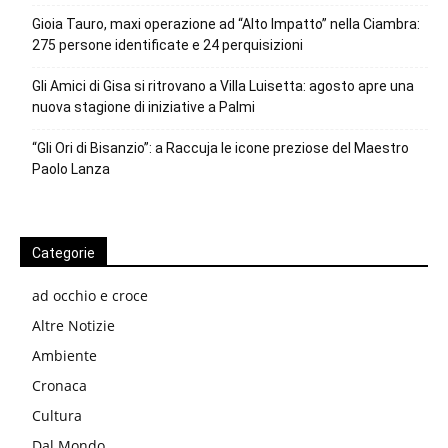
Gioia Tauro, maxi operazione ad “Alto Impatto” nella Ciambra:
275 persone identificate e 24 perquisizioni
Gli Amici di Gisa si ritrovano a Villa Luisetta: agosto apre una
nuova stagione di iniziative a Palmi
“Gli Ori di Bisanzio”: a Raccuja le icone preziose del Maestro
Paolo Lanza
Categorie
ad occhio e croce
Altre Notizie
Ambiente
Cronaca
Cultura
Dal Mondo