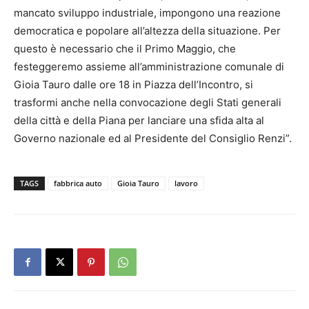
mancato sviluppo industriale, impongono una reazione
democratica e popolare all’altezza della situazione. Per
questo è necessario che il Primo Maggio, che
festeggeremo assieme all’amministrazione comunale di
Gioia Tauro dalle ore 18 in Piazza dell’Incontro, si
trasformi anche nella convocazione degli Stati generali
della città e della Piana per lanciare una sfida alta al
Governo nazionale ed al Presidente del Consiglio Renzi”.
TAGS
fabbrica auto
Gioia Tauro
lavoro