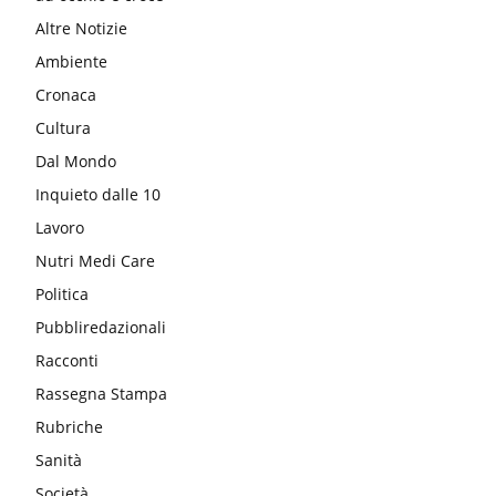
Altre Notizie
Ambiente
Cronaca
Cultura
Dal Mondo
Inquieto dalle 10
Lavoro
Nutri Medi Care
Politica
Pubbliredazionali
Racconti
Rassegna Stampa
Rubriche
Sanità
Società