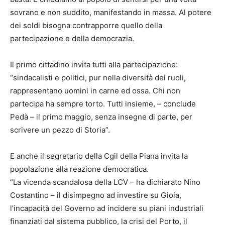
sovrano e non suddito, manifestando in massa. Al potere
dei soldi bisogna contrapporre quello della
partecipazione e della democrazia.
Il primo cittadino invita tutti alla partecipazione:
“sindacalisti e politici, pur nella diversità dei ruoli,
rappresentano uomini in carne ed ossa. Chi non
partecipa ha sempre torto. Tutti insieme, – conclude
Pedà – il primo maggio, senza insegne di parte, per
scrivere un pezzo di Storia”.
E anche il segretario della Cgil della Piana invita la
popolazione alla reazione democratica.
“La vicenda scandalosa della LCV – ha dichiarato Nino
Costantino – il disimpegno ad investire su Gioia,
l’incapacità del Governo ad incidere su piani industriali
finanziati dal sistema pubblico, la crisi del Porto, il