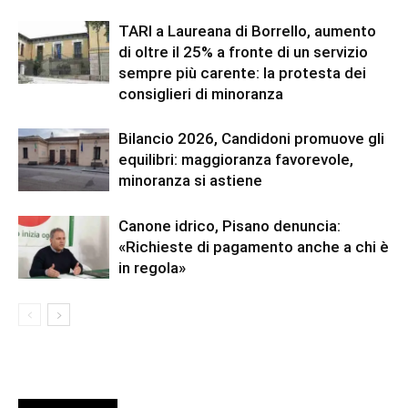
TARI a Laureana di Borrello, aumento
di oltre il 25% a fronte di un servizio
sempre più carente: la protesta dei
consiglieri di minoranza
Bilancio 2026, Candidoni promuove gli
equilibri: maggioranza favorevole,
minoranza si astiene
Canone idrico, Pisano denuncia:
«Richieste di pagamento anche a chi è
in regola»