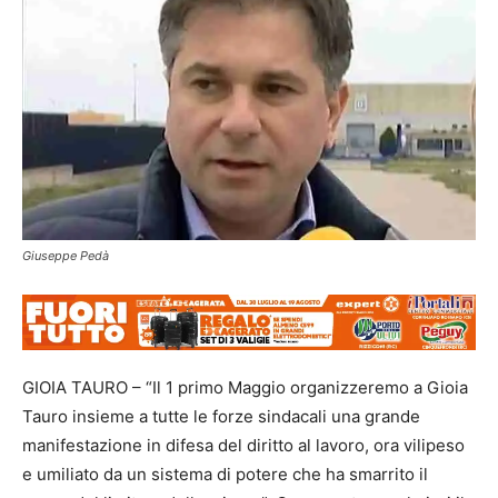
Giuseppe Pedà
GIOIA TAURO – “Il 1 primo Maggio organizzeremo a Gioia
Tauro insieme a tutte le forze sindacali una grande
manifestazione in difesa del diritto al lavoro, ora vilipeso
e umiliato da un sistema di potere che ha smarrito il