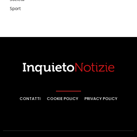
Sport
CONTATTI
COOKIE POLICY
PRIVACY POLICY