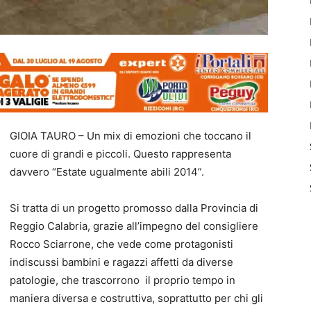
GIOIA TAURO – Un mix di emozioni che toccano il
cuore di grandi e piccoli. Questo rappresenta
davvero “Estate ugualmente abili 2014”.
Si tratta di un progetto promosso dalla Provincia di
Reggio Calabria, grazie all’impegno del consigliere
Rocco Sciarrone, che vede come protagonisti
indiscussi bambini e ragazzi affetti da diverse
patologie, che trascorrono il proprio tempo in
maniera diversa e costruttiva, soprattutto per chi gli