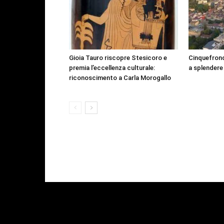
Gioia Tauro riscopre Stesicoro e
Cinquefrond
premia l’eccellenza culturale:
a splendere
riconoscimento a Carla Morogallo