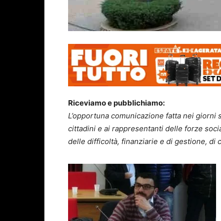
Riceviamo e pubblichiamo:
L’opportuna comunicazione fatta nei giorni 
cittadini e ai rappresentanti delle forze socia
delle difficoltà, finanziarie e di gestione, d