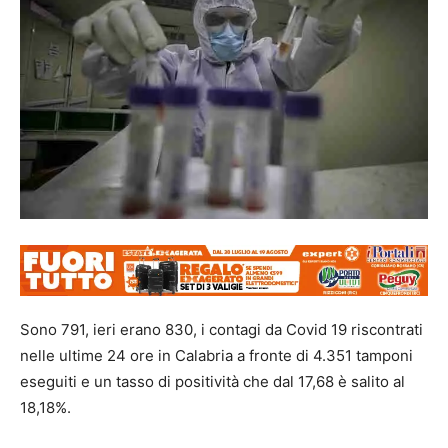
Sono 791, ieri erano 830, i contagi da Covid 19 riscontrati
nelle ultime 24 ore in Calabria a fronte di 4.351 tamponi
eseguiti e un tasso di positività che dal 17,68 è salito al
18,18%.