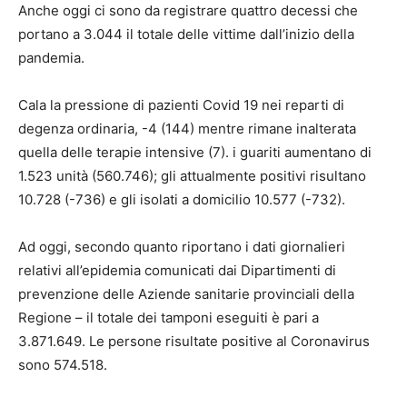
Anche oggi ci sono da registrare quattro decessi che
portano a 3.044 il totale delle vittime dall’inizio della
pandemia.
Cala la pressione di pazienti Covid 19 nei reparti di
degenza ordinaria, -4 (144) mentre rimane inalterata
quella delle terapie intensive (7). i guariti aumentano di
1.523 unità (560.746); gli attualmente positivi risultano
10.728 (-736) e gli isolati a domicilio 10.577 (-732).
Ad oggi, secondo quanto riportano i dati giornalieri
relativi all’epidemia comunicati dai Dipartimenti di
prevenzione delle Aziende sanitarie provinciali della
Regione – il totale dei tamponi eseguiti è pari a
3.871.649. Le persone risultate positive al Coronavirus
sono 574.518.