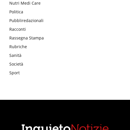
Nutri Medi Care
Politica
Pubbliredazionali
Racconti
Rassegna Stampa
Rubriche
Sanità
Società
Sport