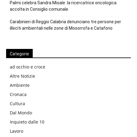
Palmi celebra Sandra Misale: la ricercatrice oncologica
accolta in Consiglio comunale.
Carabinieri di Reggio Calabria denunciano tre persone per
illeciti ambientali nelle zone di Mosorrofa e Cataforio
Categorie
ad occhio e croce
Altre Notizie
Ambiente
Cronaca
Cultura
Dal Mondo
Inquieto dalle 10
Lavoro