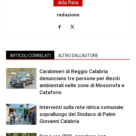
redazione
ARTICOLI CORRELATI
ALTRO DALL'AUTORE
Carabinieri di Reggio Calabria
denunciano tre persone per illeciti
ambientali nelle zone di Mosorrofa e
Cataforio
Interventi sulla rete idrica comunale:
sopralluogo del Sindaco di Palmi
Giovanni Calabria