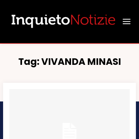
Tag:
VIVANDA MINASI