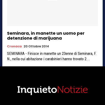
Seminara, in manette un uomo per
detenzione di marijuana
Cronaca
20 Ottobre 2014
SEMINARA - Finisce in manette un 23enne di Seminara, F.
N., nella cui abitazione i carabinieri hanno trovato 2...