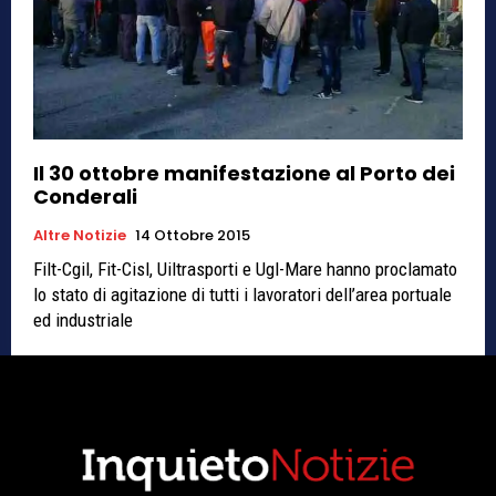
Il 30 ottobre manifestazione al Porto dei
Conderali
Altre Notizie
14 Ottobre 2015
Filt-Cgil, Fit-Cisl, Uiltrasporti e Ugl-Mare hanno proclamato
lo stato di agitazione di tutti i lavoratori dell’area portuale
ed industriale