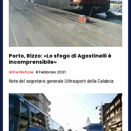
Porto, Rizzo: «Lo sfogo di Agostinelli è
incomprensibile»
Altre Notizie
8 Febbraio 2021
Nota del segretario generale Uiltrasporti della Calabria