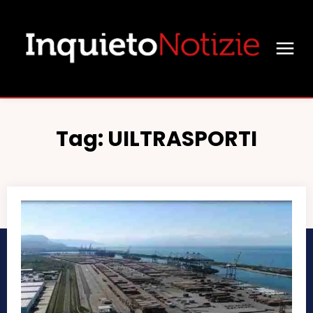
Tag:
UILTRASPORTI