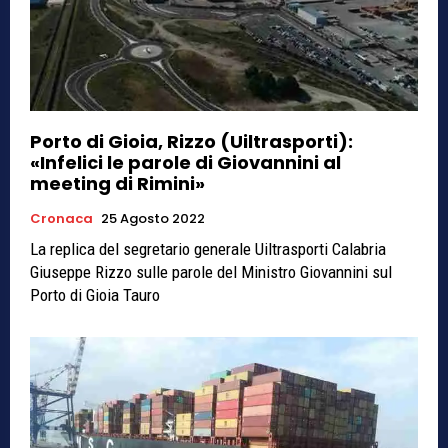
Porto di Gioia, Rizzo (Uiltrasporti):
«Infelici le parole di Giovannini al
meeting di Rimini»
Cronaca
25 Agosto 2022
La replica del segretario generale Uiltrasporti Calabria
Giuseppe Rizzo sulle parole del Ministro Giovannini sul
Porto di Gioia Tauro