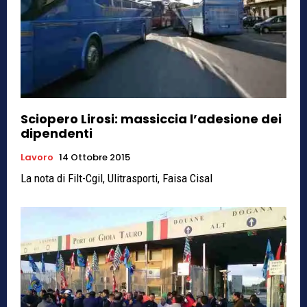
Sciopero Lirosi: massiccia l’adesione dei
dipendenti
Lavoro
14 Ottobre 2015
La nota di Filt-Cgil, Ulitrasporti, Faisa Cisal