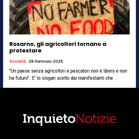
Rosarno, gli agricoltori tornano a
protestare
Società
28 Gennaio 2025
"Un paese senza agricoltori e pescatori non è libero e non
ha futuro". E' lo slogan scelto dai manifestanti che...