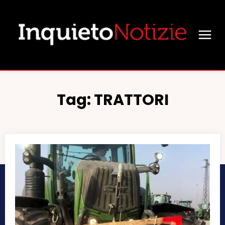
Tag:
TRATTORI