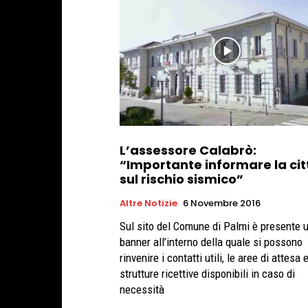
L’assessore Calabrò:
“Importante informare la cit
sul rischio sismico”
Altre Notizie
6 Novembre 2016
Sul sito del Comune di Palmi è presente 
banner all’interno della quale si possono
rinvenire i contatti utili, le aree di attesa e
strutture ricettive disponibili in caso di
necessità