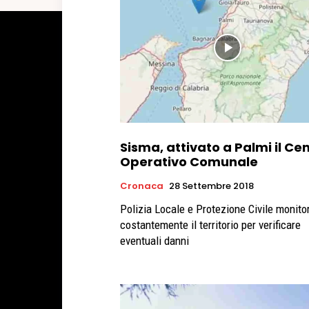
Sisma, attivato a Palmi il Ce
Operativo Comunale
Cronaca
28 Settembre 2018
Polizia Locale e Protezione Civile monito
costantemente il territorio per verificare
eventuali danni