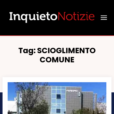
Tag:
SCIOGLIMENTO
COMUNE