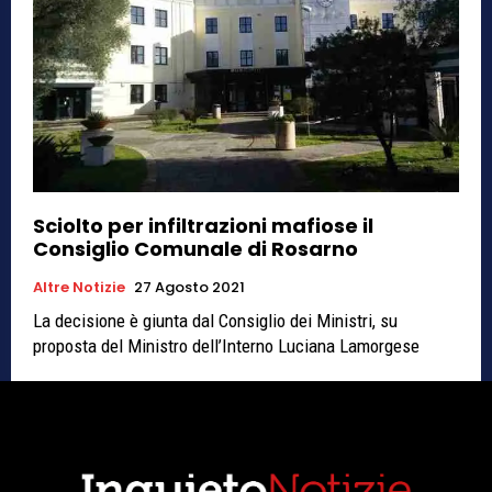
Sciolto per infiltrazioni mafiose il
Consiglio Comunale di Rosarno
Altre Notizie
27 Agosto 2021
La decisione è giunta dal Consiglio dei Ministri, su
proposta del Ministro dell’Interno Luciana Lamorgese