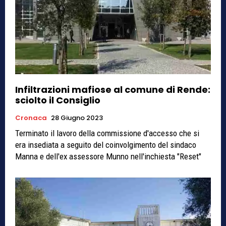
Infiltrazioni mafiose al comune di Rende:
sciolto il Consiglio
Cronaca
28 Giugno 2023
Terminato il lavoro della commissione d'accesso che si
era insediata a seguito del coinvolgimento del sindaco
Manna e dell'ex assessore Munno nell'inchiesta "Reset"