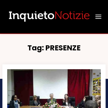
Tag:
PRESENZE