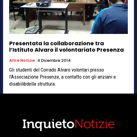
Presentata la collaborazione tra
l’Istituto Alvaro il volontariato Presenza
Altre Notizie
4 Dicembre 2014
Gli studenti del Corrado Alvaro volontari presso
l'Associazione Presenze, a contatto con gli anziani e
disabilibdella struttura.