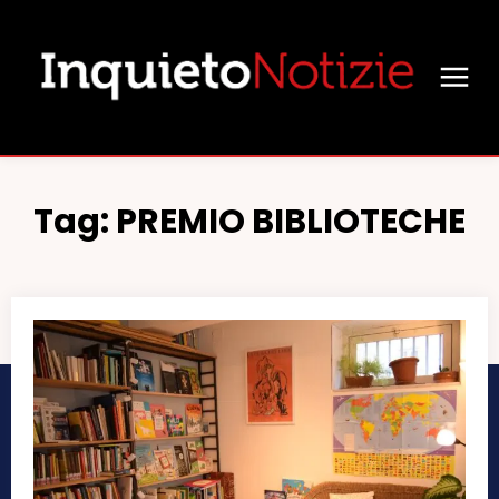
Tag:
PREMIO BIBLIOTECHE