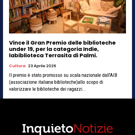
Vince il Gran Premio delle biblioteche
under 19, per la categoria Indie,
labiblioteca Terrasita di Palmi.
Cultura
23 Aprile 2026
Il premio è stato promosso su scala nazionale dall’AIB
(associazione italiana biblioteche)allo scopo di
valorizzare le biblioteche dei ragazzi...