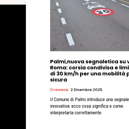
Palmi,nuova segnaletica su 
Roma: corsia condivisa e lim
di 30 km/h per una mobilità 
sicura
Cronaca
2 Dicembre 2025
Il Comune di Palmi introduce una segnale
innovativa: ecco cosa significa e come
interpretarla correttamente