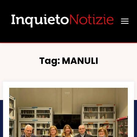
Tag:
MANULI