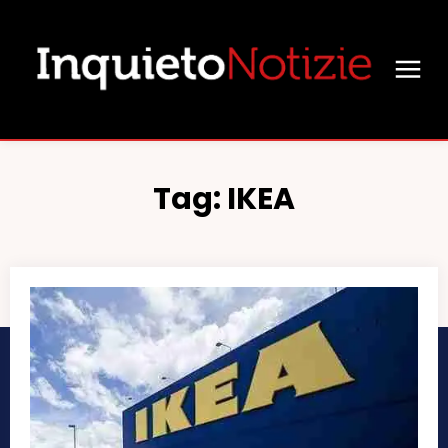
Tag:
IKEA