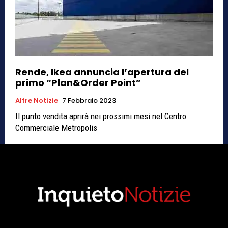
Rende, Ikea annuncia l’apertura del
primo “Plan&Order Point”
Altre Notizie
7 Febbraio 2023
Il punto vendita aprirà nei prossimi mesi nel Centro
Commerciale Metropolis