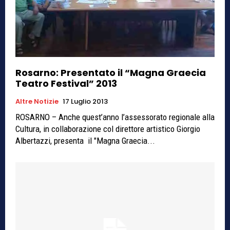
Rosarno: Presentato il “Magna Graecia
Teatro Festival” 2013
Altre Notizie
17 Luglio 2013
ROSARNO – Anche quest’anno l’assessorato regionale alla
Cultura, in collaborazione col direttore artistico Giorgio
Albertazzi, presenta il "Magna Graecia...