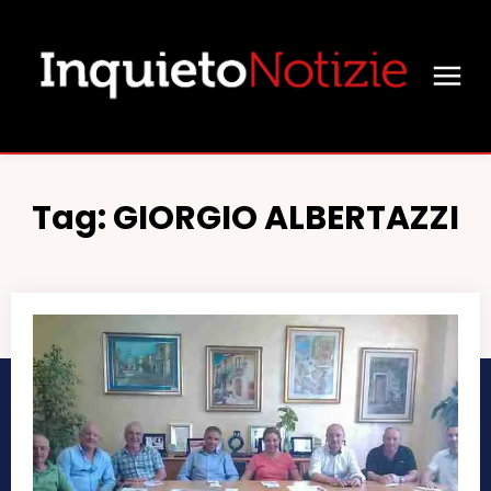
Tag:
GIORGIO ALBERTAZZI