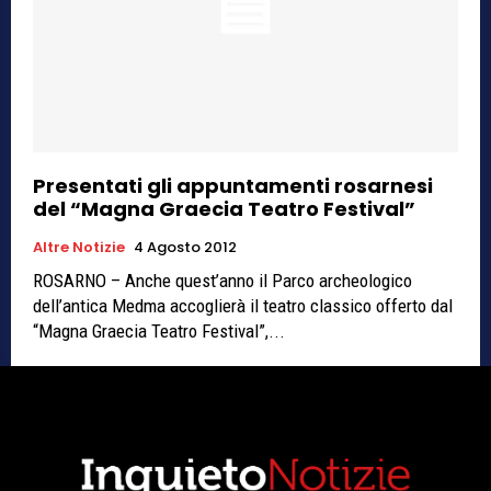
Presentati gli appuntamenti rosarnesi
del “Magna Graecia Teatro Festival”
Altre Notizie
4 Agosto 2012
ROSARNO – Anche quest’anno il Parco archeologico
dell’antica Medma accoglierà il teatro classico offerto dal
“Magna Graecia Teatro Festival”,...