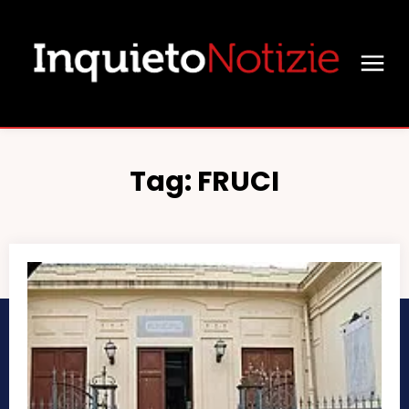
Tag:
FRUCI