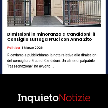
Dimissioni in minoranza a Candidoni: il
Consiglio surroga Fruci con Anna Zito
Politica
1 Marzo 2026
Riceviamo e pubblichiamo la nota relativa alle dimissioni
del consigliere Fruci di Candidoni: Un clima di palpabile
“rassegnazione” ha avvolto...