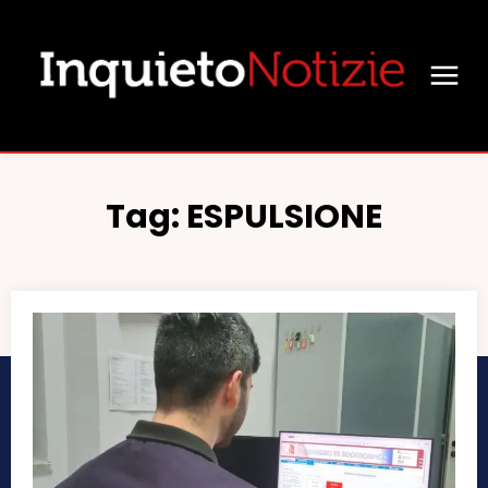
Tag:
ESPULSIONE