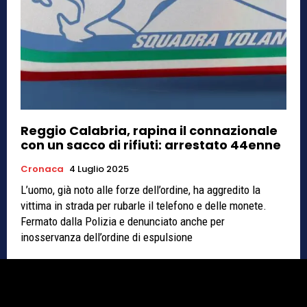
Reggio Calabria, rapina il connazionale
con un sacco di rifiuti: arrestato 44enne
Cronaca
4 Luglio 2025
L’uomo, già noto alle forze dell’ordine, ha aggredito la
vittima in strada per rubarle il telefono e delle monete.
Fermato dalla Polizia e denunciato anche per
inosservanza dell’ordine di espulsione