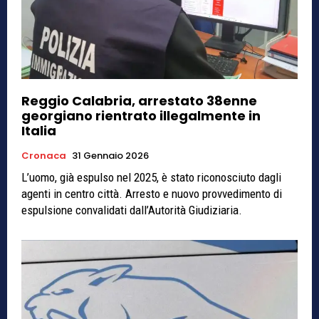
Reggio Calabria, arrestato 38enne
georgiano rientrato illegalmente in
Italia
Cronaca
31 Gennaio 2026
L’uomo, già espulso nel 2025, è stato riconosciuto dagli
agenti in centro città. Arresto e nuovo provvedimento di
espulsione convalidati dall’Autorità Giudiziaria.