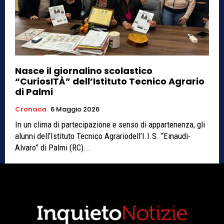
Nasce il giornalino scolastico
“CuriosITÀ” dell’Istituto Tecnico Agrario
di Palmi
Cronaca
6 Maggio 2026
In un clima di partecipazione e senso di appartenenza, gli
alunni dell’Istituto Tecnico Agrariodell’I.I.S. “Einaudi-
Alvaro” di Palmi (RC)...