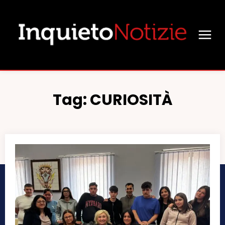
Tag:
CURIOSITÀ