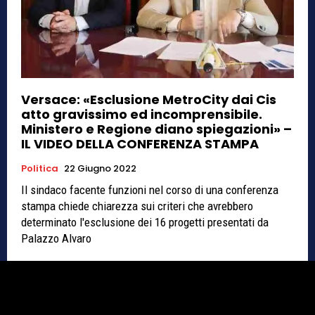
Versace: «Esclusione MetroCity dai Cis
atto gravissimo ed incomprensibile.
Ministero e Regione diano spiegazioni» –
IL VIDEO DELLA CONFERENZA STAMPA
Politica
22 Giugno 2022
Il sindaco facente funzioni nel corso di una conferenza
stampa chiede chiarezza sui criteri che avrebbero
determinato l'esclusione dei 16 progetti presentati da
Palazzo Alvaro