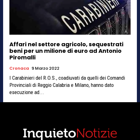
Affari nel settore agricolo, sequestrati
beni per un milione di euro ad Antonio
Piromalli
Cronaca
9 Marzo 2022
I Carabinieri del R.O.S., coadiuvati da quelli dei Comandi
Provinciali di Reggio Calabria e Milano, hanno dato
esecuzione ad...