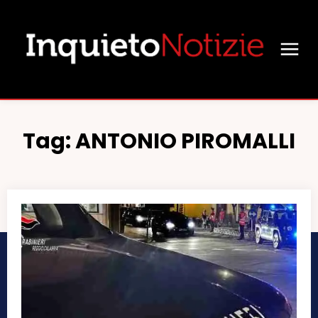
Tag:
ANTONIO PIROMALLI