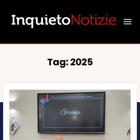
Tag:
2025