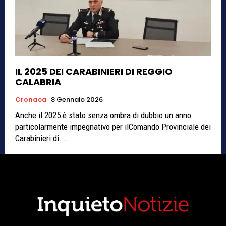
IL 2025 DEI CARABINIERI DI REGGIO
CALABRIA
Cronaca
8 Gennaio 2026
Anche il 2025 è stato senza ombra di dubbio un anno
particolarmente impegnativo per ilComando Provinciale dei
Carabinieri di...