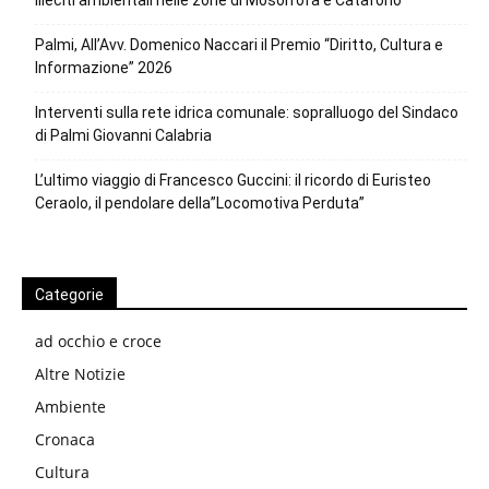
Palmi, All’Avv. Domenico Naccari il Premio “Diritto, Cultura e
Informazione” 2026
Interventi sulla rete idrica comunale: sopralluogo del Sindaco
di Palmi Giovanni Calabria
L’ultimo viaggio di Francesco Guccini: il ricordo di Euristeo
Ceraolo, il pendolare della”Locomotiva Perduta”
Categorie
ad occhio e croce
Altre Notizie
Ambiente
Cronaca
Cultura