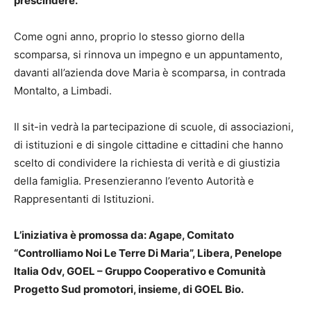
prescindere.
Come ogni anno, proprio lo stesso giorno della
scomparsa, si rinnova un impegno e un appuntamento,
davanti all’azienda dove Maria è scomparsa, in contrada
Montalto, a Limbadi.
Il sit-in vedrà la partecipazione di scuole, di associazioni,
di istituzioni e di singole cittadine e cittadini che hanno
scelto di condividere la richiesta di verità e di giustizia
della famiglia. Presenzieranno l’evento Autorità e
Rappresentanti di Istituzioni.
L’iniziativa è promossa da: Agape, Comitato
“Controlliamo Noi Le Terre Di Maria”, Libera, Penelope
Italia Odv, GOEL – Gruppo Cooperativo e Comunità
Progetto Sud promotori, insieme, di GOEL Bio.