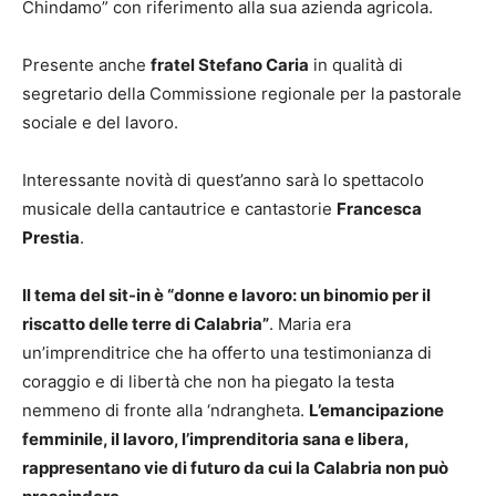
Chindamo” con riferimento alla sua azienda agricola.
Presente anche
fratel Stefano Caria
in qualità di
segretario della Commissione regionale per la pastorale
sociale e del lavoro.
Interessante novità di quest’anno sarà lo spettacolo
musicale della cantautrice e cantastorie
Francesca
Prestia
.
Il tema del sit-in è “donne e lavoro: un binomio per il
riscatto delle terre di Calabria”
. Maria era
un’imprenditrice che ha offerto una testimonianza di
coraggio e di libertà che non ha piegato la testa
nemmeno di fronte alla ‘ndrangheta.
L’emancipazione
femminile, il lavoro, l’imprenditoria sana e libera,
rappresentano vie di futuro da cui la Calabria non può