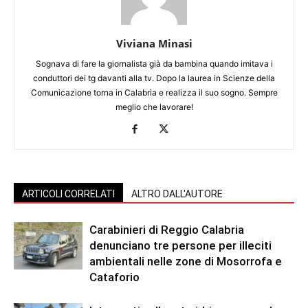
Viviana Minasi
Sognava di fare la giornalista già da bambina quando imitava i
conduttori dei tg davanti alla tv. Dopo la laurea in Scienze della
Comunicazione torna in Calabria e realizza il suo sogno. Sempre
meglio che lavorare!
ARTICOLI CORRELATI
ALTRO DALL'AUTORE
Carabinieri di Reggio Calabria
denunciano tre persone per illeciti
ambientali nelle zone di Mosorrofa e
Cataforio