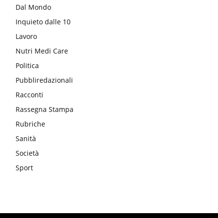
Dal Mondo
Inquieto dalle 10
Lavoro
Nutri Medi Care
Politica
Pubbliredazionali
Racconti
Rassegna Stampa
Rubriche
Sanità
Società
Sport