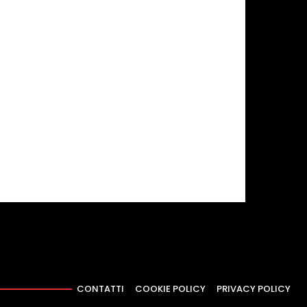
CONTATTI
COOKIE POLICY
PRIVACY POLICY