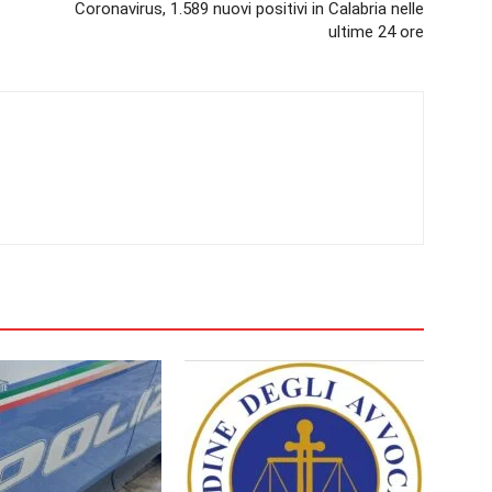
Coronavirus, 1.589 nuovi positivi in Calabria nelle
ultime 24 ore