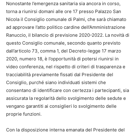
Nonostante l’emergenza sanitaria sia ancora in corso,
torna a riunirsi domani alle ore 17 presso Palazzo San
Nicola il Consiglio comunale di Palmi, che sarà chiamato
ad approvare l’atto politico cardine dell’Amministrazione
Ranuccio, il bilancio di previsione 2020-2022. La novità di
questo Consiglio comunale, secondo quanto previsto
dall’articolo 73, comma 1, del Decreto-legge 17 marzo
2020, numero 18, è l’opportunità di potersi riunirsi in
video conferenza, nel rispetto di criteri di trasparenza e
tracciabilità previamente fissati dal Presidente del
Consiglio, purché siano individuati sistemi che
consentano di identificare con certezza i partecipanti, sia
assicurata la regolarità dello svolgimento delle sedute e
vengano garantiti ai consiglieri lo svolgimento delle
proprie funzioni.
Con la disposizione interna emanata del Presidente del