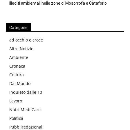
illeciti ambientali nelle zone di Mosorrofa e Cataforio
Categorie
ad occhio e croce
Altre Notizie
Ambiente
Cronaca
Cultura
Dal Mondo
Inquieto dalle 10
Lavoro
Nutri Medi Care
Politica
Pubbliredazionali