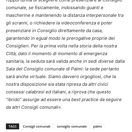
comunale, se fisicamente, indossando guanti e
mascherine e mantenendo la distanza interpersonale tra
gli scranni, o richiedere la videoconferenza e poter
presenziare in Consiglio direttamente da casa,
garantendo in egual modo le prerogative proprie dei
Consiglieri. Per la prima volta nella storia della nostra
Città, dato il momento di momento di emergenza
sanitaria, la seduta sarà valida anche in sedi diverse dalla
Sala del Consiglio comunale di Palmi: la sede pertanto
sarà anche virtuale. Siamo davvero orgogliosi, che la
nostra disposizione sia stata ripresa da altri civici
consessi calabresi ed italiani, a riprova che questo
“ibrido” assurge ad essere una best practice da seguire
da altri Consigli comunali».
TAGS
Consigli comunali
consiglio comunale
palmi