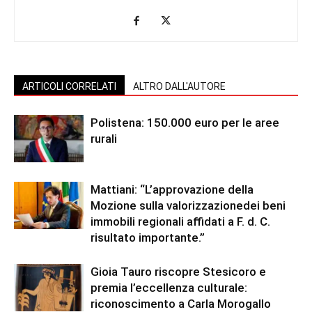
ARTICOLI CORRELATI
ALTRO DALL'AUTORE
Polistena: 150.000 euro per le aree
rurali
Mattiani: “L’approvazione della
Mozione sulla valorizzazionedei beni
immobili regionali affidati a F. d. C.
risultato importante.”
Gioia Tauro riscopre Stesicoro e
premia l’eccellenza culturale:
riconoscimento a Carla Morogallo