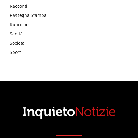
Racconti
Rassegna Stampa
Rubriche
Sanità
Società
Sport