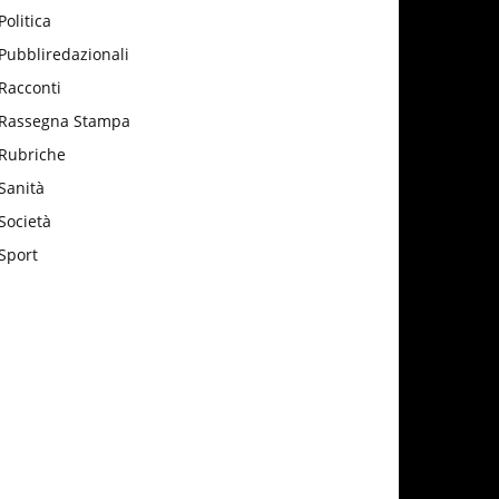
Politica
Pubbliredazionali
Racconti
Rassegna Stampa
Rubriche
Sanità
Società
Sport