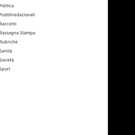
Politica
Pubbliredazionali
Racconti
Rassegna Stampa
Rubriche
Sanità
Società
Sport