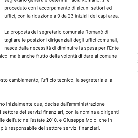
proceduto con l’accorpamento di alcuni settori ed
uffici, con la riduzione a 9 da 23 iniziali dei capi area.
La proposta del segretario comunale Romanò di
tagliare le posizioni dirigenziali degli uffici comunali,
nasce dalla necessità di diminuire la spesa per l’Ente
omico, ma è anche frutto della volontà di dare al comune
sto cambiamento, l’ufficio tecnico, la segreteria e la
ano inizialmente due, decise dall’amministrazione
l settore dei servizi finanziari, con la nomina a dirigenti
e dell’utc nell’estate 2010, e Giuseppe Moio, che in
più responsabile del settore servizi finanziari.