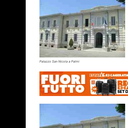
Palazzo San Nicola a Palmi