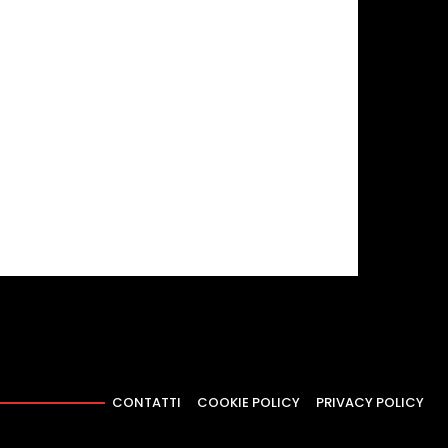
CONTATTI
COOKIE POLICY
PRIVACY POLICY