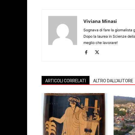
Viviana Minasi
Sognava di fare la giornalista 
Dopo la laurea in Scienze dell
meglio che lavorare!
ARTICOLI CORRELATI
ALTRO DALL'AUTORE