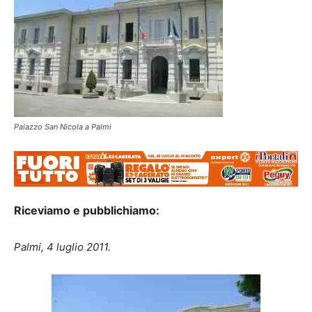
Palazzo San Nicola a Palmi
Riceviamo e pubblichiamo:
Palmi, 4 luglio 2011.