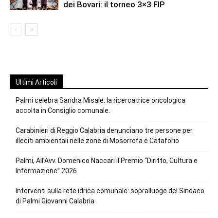
dei Bovari: il torneo 3×3 FIP
Ultimi Articoli
Palmi celebra Sandra Misale: la ricercatrice oncologica
accolta in Consiglio comunale.
Carabinieri di Reggio Calabria denunciano tre persone per
illeciti ambientali nelle zone di Mosorrofa e Cataforio
Palmi, All’Avv. Domenico Naccari il Premio “Diritto, Cultura e
Informazione” 2026
Interventi sulla rete idrica comunale: sopralluogo del Sindaco
di Palmi Giovanni Calabria