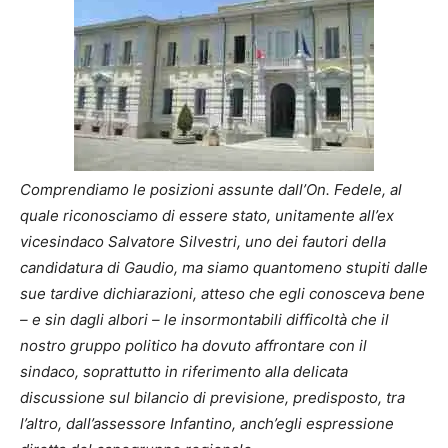
Comprendiamo le posizioni assunte dall’On. Fedele, al
quale riconosciamo di essere stato, unitamente all’ex
vicesindaco Salvatore Silvestri, uno dei fautori della
candidatura di Gaudio, ma siamo quantomeno stupiti dalle
sue tardive dichiarazioni, atteso che egli conosceva bene
– e sin dagli albori – le insormontabili difficoltà che il
nostro gruppo politico ha dovuto affrontare con il
sindaco, soprattutto in riferimento alla delicata
discussione sul bilancio di previsione, predisposto, tra
l’altro, dall’assessore Infantino, anch’egli espressione