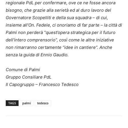
regionale PdL per confermare, ove ce ne fosse ancora
bisogno, che grazie alla serietà ed al duro lavoro del
Governatore Scopelliti e della sua squadra – di cui,
insieme all’On. Fedele, ci onoriamo di far parte – la città di
Palmi non perderà “quest’opera strategica per il futuro
dell’intero comprensorio”, così come le altre iniziative
non rimarranno certamente “idee in cantiere”. Anche
senza la guida di Ennio Gaudio.
Comune di Palmi
Gruppo Consiliare PdL
Il Capogruppo – Francesco Tedesco
TAGS
palmi
tedesco