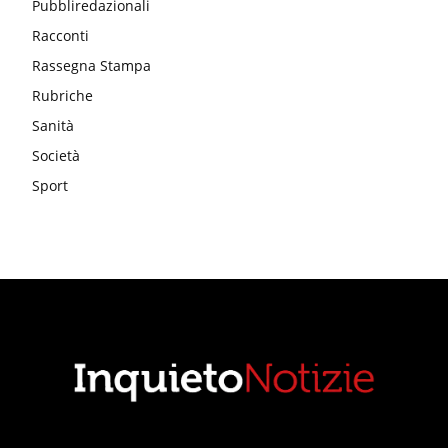
Pubbliredazionali
Racconti
Rassegna Stampa
Rubriche
Sanità
Società
Sport