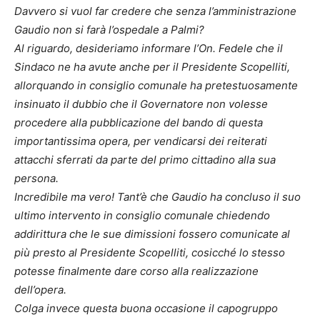
Davvero si vuol far credere che senza l’amministrazione
Gaudio non si farà l’ospedale a Palmi?
Al riguardo, desideriamo informare l’On. Fedele che il
Sindaco ne ha avute anche per il Presidente Scopelliti,
allorquando in consiglio comunale ha pretestuosamente
insinuato il dubbio che il Governatore non volesse
procedere alla pubblicazione del bando di questa
importantissima opera, per vendicarsi dei reiterati
attacchi sferrati da parte del primo cittadino alla sua
persona.
Incredibile ma vero! Tant’è che Gaudio ha concluso il suo
ultimo intervento in consiglio comunale chiedendo
addirittura che le sue dimissioni fossero comunicate al
più presto al Presidente Scopelliti, cosicché lo stesso
potesse finalmente dare corso alla realizzazione
dell’opera.
Colga invece questa buona occasione il capogruppo