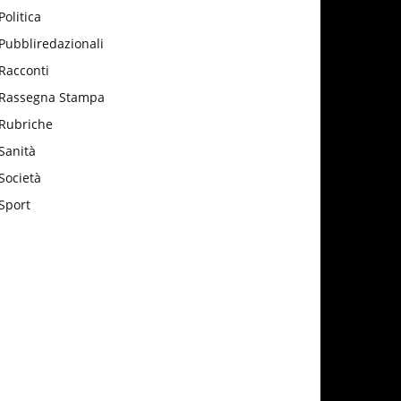
Politica
Pubbliredazionali
Racconti
Rassegna Stampa
Rubriche
Sanità
Società
Sport