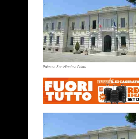
Palazzo San Nicola a Palmi