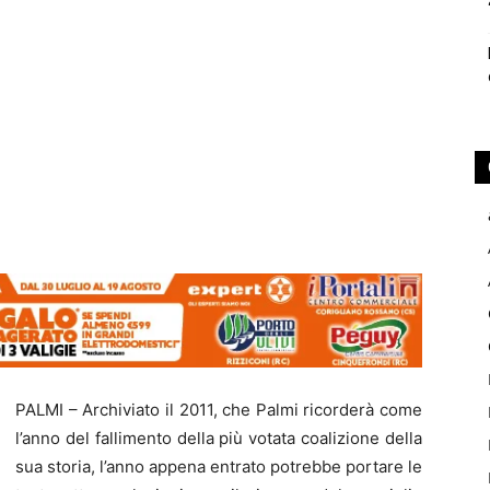
PALMI – Archiviato il 2011, che Palmi ricorderà come
l’anno del fallimento della più votata coalizione della
sua storia, l’anno appena entrato potrebbe portare le