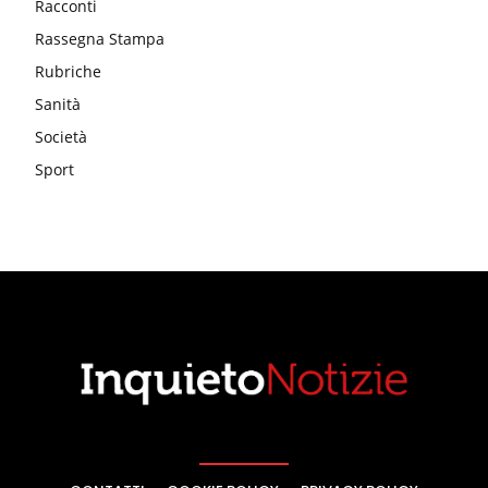
Racconti
Rassegna Stampa
Rubriche
Sanità
Società
Sport