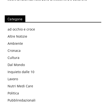
Categorie
ad occhio e croce
Altre Notizie
Ambiente
Cronaca
Cultura
Dal Mondo
Inquieto dalle 10
Lavoro
Nutri Medi Care
Politica
Pubbliredazionali