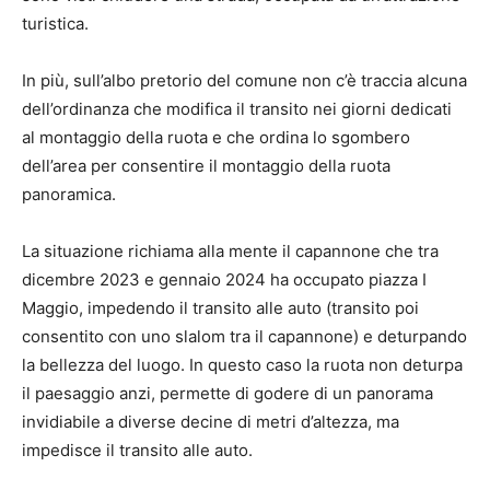
turistica.
In più, sull’albo pretorio del comune non c’è traccia alcuna
dell’ordinanza che modifica il transito nei giorni dedicati
al montaggio della ruota e che ordina lo sgombero
dell’area per consentire il montaggio della ruota
panoramica.
La situazione richiama alla mente il capannone che tra
dicembre 2023 e gennaio 2024 ha occupato piazza I
Maggio, impedendo il transito alle auto (transito poi
consentito con uno slalom tra il capannone) e deturpando
la bellezza del luogo. In questo caso la ruota non deturpa
il paesaggio anzi, permette di godere di un panorama
invidiabile a diverse decine di metri d’altezza, ma
impedisce il transito alle auto.