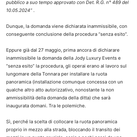
pubblico a suo tempo approvato con Det. R.G. n° 489 del
10.05.2024”
.
Dunque, la domanda viene dichiarata inammissibile, con
conseguente conclusione della procedura “senza esito”.
Eppure già dal 27 maggio, prima ancora di dichiarare
inammissibile la domanda della Jody Luxury Events e
“senza esito” la procedura, gli operai erano al lavoro sul
lungomare della Tonnara per installare la ruota
panoramica (installazione comunque concessa con un
qualche altro atto autorizzativo, nonostante la non
ammissibilità della domanda della ditta) che sarà
inaugurata domani. Tra le polemiche.
Sì, perché la scelta di collocare la ruota panoramica
proprio in mezzo alla strada, bloccando il transito dei