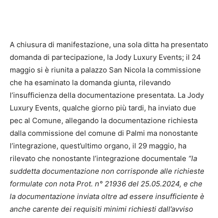
A chiusura di manifestazione, una sola ditta ha presentato
domanda di partecipazione, la Jody Luxury Events; il 24
maggio si è riunita a palazzo San Nicola la commissione
che ha esaminato la domanda giunta, rilevando
l’insufficienza della documentazione presentata. La Jody
Luxury Events, qualche giorno più tardi, ha inviato due
pec al Comune, allegando la documentazione richiesta
dalla commissione del comune di Palmi ma nonostante
l’integrazione, quest’ultimo organo, il 29 maggio, ha
rilevato che nonostante l’integrazione documentale
“la
suddetta documentazione non corrisponde alle richieste
formulate con nota Prot. n° 21936 del 25.05.2024, e che
la documentazione inviata oltre ad essere insufficiente è
anche carente dei requisiti minimi richiesti dall’avviso