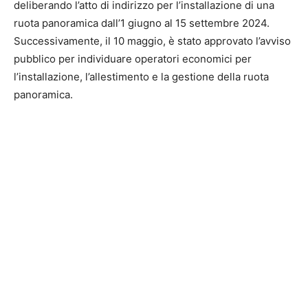
deliberando l’atto di indirizzo per l’installazione di una
ruota panoramica dall’1 giugno al 15 settembre 2024.
Successivamente, il 10 maggio, è stato approvato l’avviso
pubblico per individuare operatori economici per
l’installazione, l’allestimento e la gestione della ruota
panoramica.