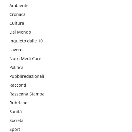
Ambiente
Cronaca
Cultura
Dal Mondo
Inquieto dalle 10
Lavoro
Nutri Medi Care
Politica
Pubbliredazionali
Racconti
Rassegna Stampa
Rubriche
Sanità
Società
Sport