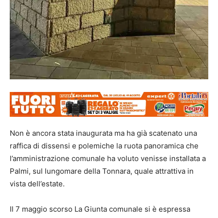
Non è ancora stata inaugurata ma ha già scatenato una
raffica di dissensi e polemiche la ruota panoramica che
l’amministrazione comunale ha voluto venisse installata a
Palmi, sul lungomare della Tonnara, quale attrattiva in
vista dell’estate.
Il 7 maggio scorso La Giunta comunale si è espressa