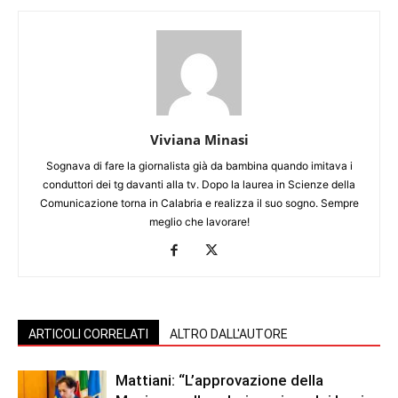
Viviana Minasi
Sognava di fare la giornalista già da bambina quando imitava i
conduttori dei tg davanti alla tv. Dopo la laurea in Scienze della
Comunicazione torna in Calabria e realizza il suo sogno. Sempre
meglio che lavorare!
ARTICOLI CORRELATI
ALTRO DALL'AUTORE
Mattiani: “L’approvazione della