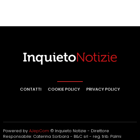
CONTATTI
COOKIE POLICY
PRIVACY POLICY
Powered by
AJepCom
© Inquieto Notizie - Direttore
Responsabile: Caterina Sorbara - B&C srl - reg. trib. Palmi