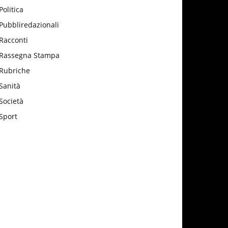
Politica
Pubbliredazionali
Racconti
Rassegna Stampa
Rubriche
Sanità
Società
Sport