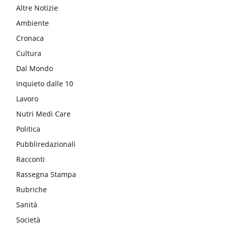
Altre Notizie
Ambiente
Cronaca
Cultura
Dal Mondo
Inquieto dalle 10
Lavoro
Nutri Medi Care
Politica
Pubbliredazionali
Racconti
Rassegna Stampa
Rubriche
Sanità
Società