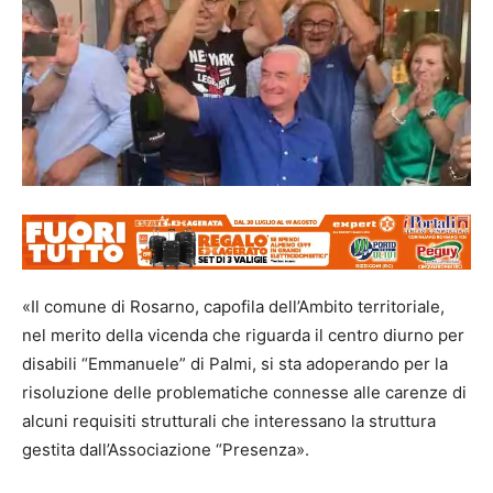
«Il comune di Rosarno, capofila dell’Ambito territoriale,
nel merito della vicenda che riguarda il centro diurno per
disabili “Emmanuele” di Palmi, si sta adoperando per la
risoluzione delle problematiche connesse alle carenze di
alcuni requisiti strutturali che interessano la struttura
gestita dall’Associazione “Presenza».