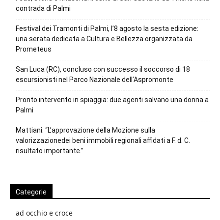
contrada di Palmi
Festival dei Tramonti di Palmi, l’8 agosto la sesta edizione:
una serata dedicata a Cultura e Bellezza organizzata da
Prometeus
San Luca (RC), concluso con successo il soccorso di 18
escursionisti nel Parco Nazionale dell’Aspromonte
Pronto intervento in spiaggia: due agenti salvano una donna a
Palmi
Mattiani: “L’approvazione della Mozione sulla
valorizzazionedei beni immobili regionali affidati a F. d. C.
risultato importante.”
Categorie
ad occhio e croce