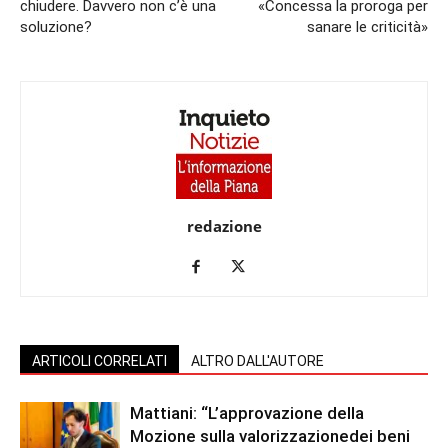
chiudere. Davvero non c’è una
«Concessa la proroga per
soluzione?
sanare le criticità»
redazione
ARTICOLI CORRELATI
ALTRO DALL'AUTORE
Mattiani: “L’approvazione della
Mozione sulla valorizzazionedei beni