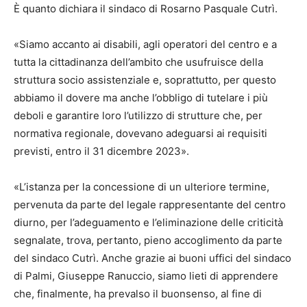
È quanto dichiara il sindaco di Rosarno Pasquale Cutrì.
«Siamo accanto ai disabili, agli operatori del centro e a
tutta la cittadinanza dell’ambito che usufruisce della
struttura socio assistenziale e, soprattutto, per questo
abbiamo il dovere ma anche l’obbligo di tutelare i più
deboli e garantire loro l’utilizzo di strutture che, per
normativa regionale, dovevano adeguarsi ai requisiti
previsti, entro il 31 dicembre 2023».
«L’istanza per la concessione di un ulteriore termine,
pervenuta da parte del legale rappresentante del centro
diurno, per l’adeguamento e l’eliminazione delle criticità
segnalate, trova, pertanto, pieno accoglimento da parte
del sindaco Cutrì. Anche grazie ai buoni uffici del sindaco
di Palmi, Giuseppe Ranuccio, siamo lieti di apprendere
che, finalmente, ha prevalso il buonsenso, al fine di