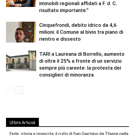
immobili regionali affidati a F. d. C.
risultato importante.”
Cinquefrondi, debito idrico da 4,6
milioni: il Comune al bivio tra piano di
rientro e dissesto
TARI a Laureana di Borrello, aumento
di oltre il 25% a fronte di un servizio
sempre più carente: la protesta dei
consiglieri di minoranza
Ultimi Articoli
Fede, storia e rinascita: il culto di San Gaetano da Thiene nella