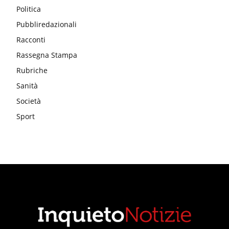
Politica
Pubbliredazionali
Racconti
Rassegna Stampa
Rubriche
Sanità
Società
Sport