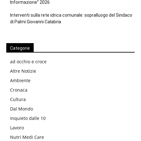
Informazione” 2026
Interventi sulla rete idrica comunale: sopralluogo del Sindaco
di Palmi Giovanni Calabria
Categorie
ad occhio e croce
Altre Notizie
Ambiente
Cronaca
Cultura
Dal Mondo
Inquieto dalle 10
Lavoro
Nutri Medi Care