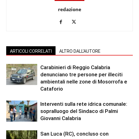
redazione
ARTICOLI CORRELATI
ALTRO DALL'AUTORE
Carabinieri di Reggio Calabria
denunciano tre persone per illeciti
ambientali nelle zone di Mosorrofa e
Cataforio
Interventi sulla rete idrica comunale:
sopralluogo del Sindaco di Palmi
Giovanni Calabria
San Luca (RC), concluso con