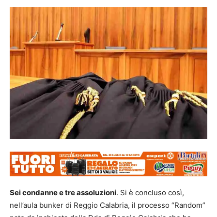
Sei condanne e tre assoluzioni
. Si è concluso così,
nell’aula bunker di Reggio Calabria, il processo “Random”