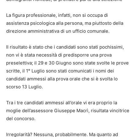
La figura professionale, infatti, non si occupa di
assistenza psicologica alla persona, ma piuttosto della
direzione amministrativa di un ufficio comunale.
Il risultato è stato che i candidati sono stati pochissimi,
non vi è stata necessità di predisporre una prova
preselettiva; il 29 e 30 Giugno sono state svolte le prove
scritte, il 1° Luglio sono stati comunicati i nomi dei
candidati ammessi alla prova orale che si è svolta lo
scorso 13 Luglio.
Tra i tre candidati ammessi all’orale vi era proprio la
moglie dell’assessore Giuseppe Macrì, risultata vincitrice
del concorso.
Irregolarità? Nessuna, probabilmente. Ma quanto ad