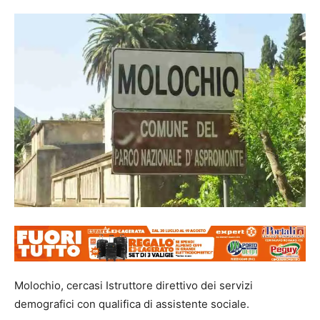
Molochio, cercasi Istruttore direttivo dei servizi
demografici con qualifica di assistente sociale.