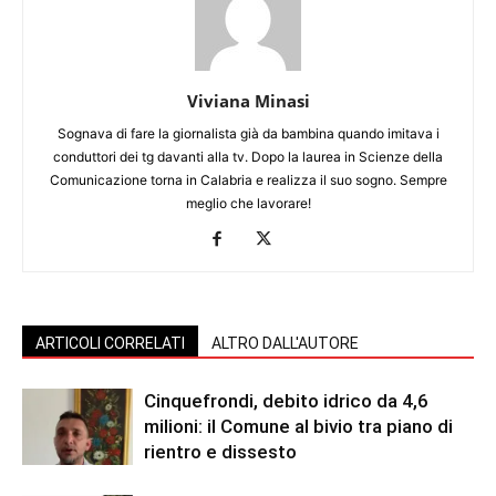
Viviana Minasi
Sognava di fare la giornalista già da bambina quando imitava i
conduttori dei tg davanti alla tv. Dopo la laurea in Scienze della
Comunicazione torna in Calabria e realizza il suo sogno. Sempre
meglio che lavorare!
ARTICOLI CORRELATI
ALTRO DALL'AUTORE
Cinquefrondi, debito idrico da 4,6
milioni: il Comune al bivio tra piano di
rientro e dissesto