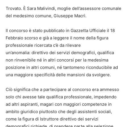
Trovato. È Sara Malivindi, moglie dell’assessore comunale
del medesimo comune, Giuseppe Macrì.
Il concorso è stato pubblicato in Gazzetta Ufficiale il 18
Febbraio scorso e già a leggere il nome della figura
professionale ricercata c’è da rilevare
un’anomalia: direttivo dei servizi demografici, qualifica
non rinvenibile né in altri concorsi per la medesima
posizione in altri comuni, né tantomeno riconducibile ad
una maggiore specificità delle mansioni da svolgere.
Ciò significa che a partecipare al concorso era ammesso
solo chi avesse tale qualifica professionale, impedendo
ad altri aspiranti, magari con maggiori competenze in
ambito giuridico piuttosto che degli assistenti sociali,
come la figura di Istruttore direttivo dei servizi
demografici richiede, di prendere parte alla selezione