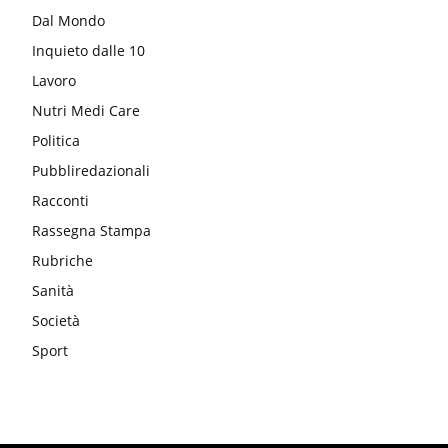
Dal Mondo
Inquieto dalle 10
Lavoro
Nutri Medi Care
Politica
Pubbliredazionali
Racconti
Rassegna Stampa
Rubriche
Sanità
Società
Sport