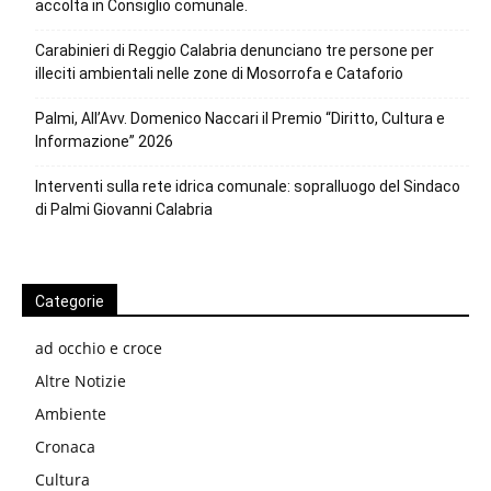
accolta in Consiglio comunale.
Carabinieri di Reggio Calabria denunciano tre persone per
illeciti ambientali nelle zone di Mosorrofa e Cataforio
Palmi, All’Avv. Domenico Naccari il Premio “Diritto, Cultura e
Informazione” 2026
Interventi sulla rete idrica comunale: sopralluogo del Sindaco
di Palmi Giovanni Calabria
Categorie
ad occhio e croce
Altre Notizie
Ambiente
Cronaca
Cultura