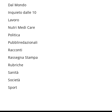
Dal Mondo
Inquieto dalle 10
Lavoro
Nutri Medi Care
Politica
Pubbliredazionali
Racconti
Rassegna Stampa
Rubriche
Sanità
Società
Sport