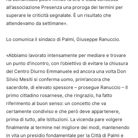
all’associazione Presenza una proroga dei termini per
superare le criticità segnalate. È un risultato che
attendevamo da settimane».
Lo comunica il sindaco di Palmi, Giuseppe Ranuccio.
«Abbiamo lavorato intensamente per mediare e trovare
un punto d’incontro, con l’obiettivo di evitare la chiusura
del Centro Diurno Emmanuele ed ancora una volta Don
Silvio Mesiti si conferma uomo, prim’ancora che
sacerdote, di elevato spessore – prosegue Ranuccio – Il
primo cittadino rosarnese, che ringrazio, ha fatto
riferimento al buon senso: un concetto che va
certamente condiviso e che però deve appartenere,
prima di tutto, alle Istituzioni. La vicenda pare volgere
finalmente al termine nel migliore dei modi, mantenendo
in vita un presidio fondamentale per la Città di Palmi e