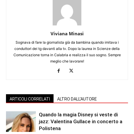
Viviana Minasi
Sognava di fare la giornalista già da bambina quando imitava i
conduttori dei tg davanti alla tv. Dopo la laurea in Scienze della
Comunicazione torna in Calabria e realizza il suo sogno. Sempre
meglio che lavorare!
ARTICOLI CORRELATI
ALTRO DALL'AUTORE
Quando la magia Disney si veste di
jazz: Valentina Gullace in concerto a
Polistena