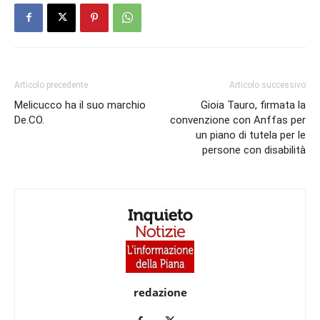
Articolo precedente
Articolo successivo
Melicucco ha il suo marchio
Gioia Tauro, firmata la
De.CO.
convenzione con Anffas per
un piano di tutela per le
persone con disabilità
redazione