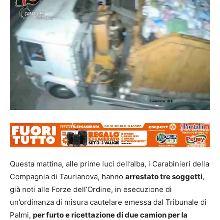
Questa mattina, alle prime luci dell’alba, i Carabinieri della
Compagnia di Taurianova, hanno
arrestato tre soggetti
,
già noti alle Forze dell’Ordine, in esecuzione di
un’ordinanza di misura cautelare emessa dal Tribunale di
Palmi,
per furto e ricettazione di due camion per la