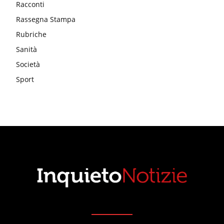
Racconti
Rassegna Stampa
Rubriche
Sanità
Società
Sport