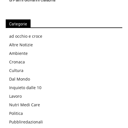
Categorie
ad occhio e croce
Altre Notizie
Ambiente
Cronaca
Cultura
Dal Mondo
Inquieto dalle 10
Lavoro
Nutri Medi Care
Politica
Pubbliredazionali