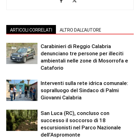
ARTICOLI CORRELATI
ALTRO DALL'AUTORE
Carabinieri di Reggio Calabria
denunciano tre persone per illeciti
ambientali nelle zone di Mosorrofa e
Cataforio
Interventi sulla rete idrica comunale:
sopralluogo del Sindaco di Palmi
Giovanni Calabria
San Luca (RC), concluso con
successo il soccorso di 18
escursionisti nel Parco Nazionale
dell’Aspromonte