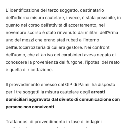
L’ identificazione del terzo soggetto, destinatario
dell’odierna misura cautelare, invece, è stata possibile, in
quanto nel corso dell’attività di accertamento, nel
novembre scorso è stato rinvenuto dai militari dell’Arma
uno dei mezzi che erano stati rubati all’interno
dell’autocarrozzeria di cui era gestore. Nei confronti
dell’uomo, che all’arrivo dei carabinieri aveva negato di
conoscere la provenienza del furgone, l’ipotesi del reato
è quella di ricettazione.
Il provvedimento emesso dal GIP di Palmi, ha disposto
per i tre soggetti la misura cautelare degli
arresti
domiciliari aggravata dal divieto di comunicazione con
persone non conviventi
.
Trattandosi di provvedimento in fase di indagini