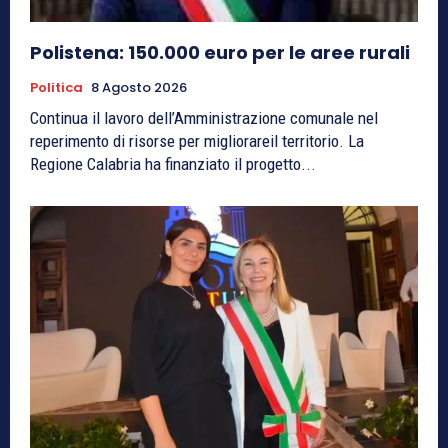
Polistena: 150.000 euro per le aree rurali
Politica
8 Agosto 2026
Continua il lavoro dell’Amministrazione comunale nel
reperimento di risorse per migliorareil territorio. La
Regione Calabria ha finanziato il progetto...