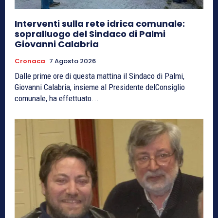
Interventi sulla rete idrica comunale:
sopralluogo del Sindaco di Palmi
Giovanni Calabria
Cronaca
7 Agosto 2026
Dalle prime ore di questa mattina il Sindaco di Palmi,
Giovanni Calabria, insieme al Presidente delConsiglio
comunale, ha effettuato...