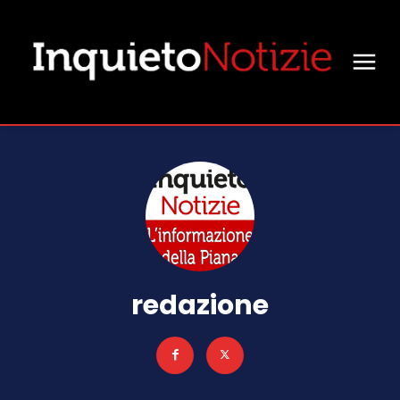
redazione