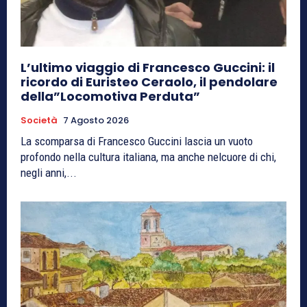
L’ultimo viaggio di Francesco Guccini: il
ricordo di Euristeo Ceraolo, il pendolare
della”Locomotiva Perduta”
Società
7 Agosto 2026
La scomparsa di Francesco Guccini lascia un vuoto
profondo nella cultura italiana, ma anche nelcuore di chi,
negli anni,...