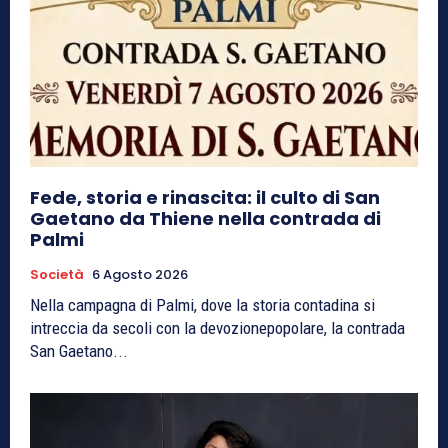
Fede, storia e rinascita: il culto di San
Gaetano da Thiene nella contrada di
Palmi
Società
6 Agosto 2026
Nella campagna di Palmi, dove la storia contadina si
intreccia da secoli con la devozionepopolare, la contrada
San Gaetano...