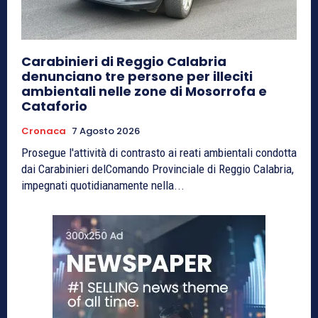
Carabinieri di Reggio Calabria
denunciano tre persone per illeciti
ambientali nelle zone di Mosorrofa e
Cataforio
Cronaca
7 Agosto 2026
Prosegue l'attività di contrasto ai reati ambientali condotta
dai Carabinieri delComando Provinciale di Reggio Calabria,
impegnati quotidianamente nella...