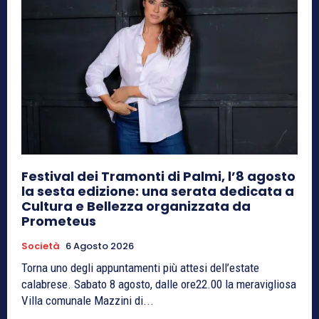
Festival dei Tramonti di Palmi, l’8 agosto
la sesta edizione: una serata dedicata a
Cultura e Bellezza organizzata da
Prometeus
Società
6 Agosto 2026
Torna uno degli appuntamenti più attesi dell’estate
calabrese. Sabato 8 agosto, dalle ore22.00 la meravigliosa
Villa comunale Mazzini di...