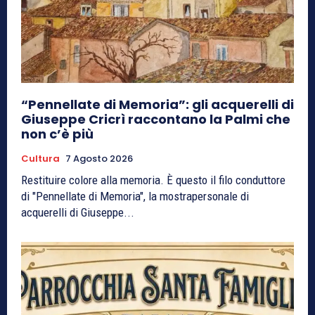
“Pennellate di Memoria”: gli acquerelli di
Giuseppe Cricrì raccontano la Palmi che
non c’è più
Cultura
7 Agosto 2026
Restituire colore alla memoria. È questo il filo conduttore
di "Pennellate di Memoria", la mostrapersonale di
acquerelli di Giuseppe...