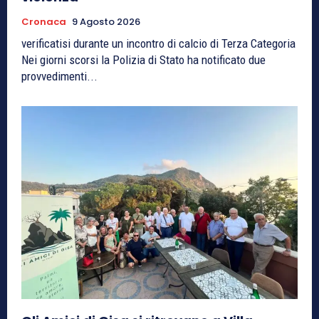
Cronaca
9 Agosto 2026
verificatisi durante un incontro di calcio di Terza Categoria
Nei giorni scorsi la Polizia di Stato ha notificato due
provvedimenti...