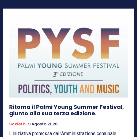
Ritorna il Palmi Young Summer Festival,
giunto alla sua terza edizione.
Società
9 Agosto 2026
L’iniziativa promossa dall’Amministrazione comunale