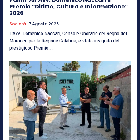
Premio “Diritto, Cultura e Informazione”
2026
Società
7 Agosto 2026
L'Avv. Domenico Naccari, Console Onorario del Regno del
Marocco per la Regione Calabria, è stato insignito del
prestigioso Premio...