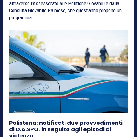
attraverso l’Assessorato alle Politiche Giovanili e dalla
Consulta Giovanile Palmese, che quest’anno propone un
programma...
Polistena: notificati due provvedimenti
di D.A.SPO. in seguito agli episodi di
violenza