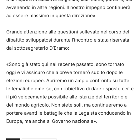
avvenendo in altre regioni. Il nostro impegno continuerà
ad essere massimo in questa direzione».
Grande attenzione alle questioni sollevate nel corso del
dibattito sviluppatosi durante l’incontro è stata riservata
dal sottosegretario D’Eramo:
«Sono già stato qui nel recente passato, sono tornato
oggi e vi assicuro che a breve tornerò subito dopo le
elezioni europee. Apriremo un ampio confronto su tutte
le tematiche emerse, con l’obiettivo di dare risposte certe
il più velocemente possibile alle istanze del territorio e
del mondo agricolo. Non siete soli, ma continueremo a
portare avanti le battaglie che la Lega sta conducendo in
Europa, ma anche al Governo nazionale».