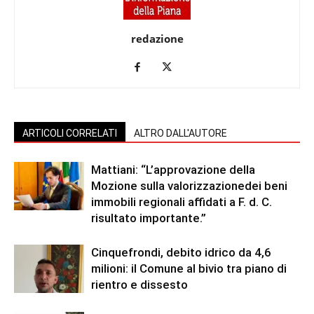
redazione
ARTICOLI CORRELATI
ALTRO DALL'AUTORE
Mattiani: “L’approvazione della
Mozione sulla valorizzazionedei beni
immobili regionali affidati a F. d. C.
risultato importante.”
Cinquefrondi, debito idrico da 4,6
milioni: il Comune al bivio tra piano di
rientro e dissesto