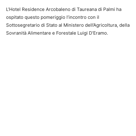
L’Hotel Residence Arcobaleno di Taureana di Palmi ha
ospitato questo pomeriggio l’incontro con il
Sottosegretario di Stato al Ministero dell’Agricoltura, della
Sovranità Alimentare e Forestale Luigi D’Eramo.