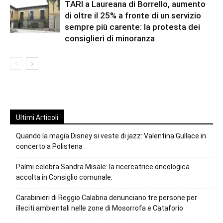
TARI a Laureana di Borrello, aumento
di oltre il 25% a fronte di un servizio
sempre più carente: la protesta dei
consiglieri di minoranza
Ultimi Articoli
Quando la magia Disney si veste di jazz: Valentina Gullace in
concerto a Polistena
Palmi celebra Sandra Misale: la ricercatrice oncologica
accolta in Consiglio comunale.
Carabinieri di Reggio Calabria denunciano tre persone per
illeciti ambientali nelle zone di Mosorrofa e Cataforio