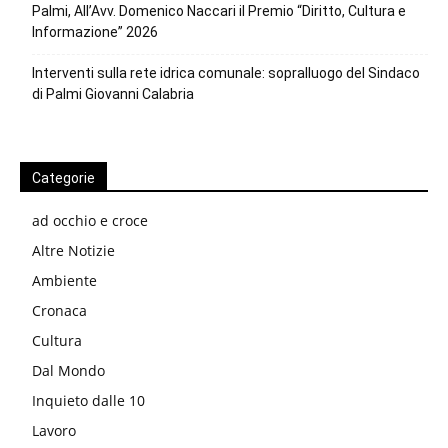
Palmi, All’Avv. Domenico Naccari il Premio “Diritto, Cultura e
Informazione” 2026
Interventi sulla rete idrica comunale: sopralluogo del Sindaco
di Palmi Giovanni Calabria
Categorie
ad occhio e croce
Altre Notizie
Ambiente
Cronaca
Cultura
Dal Mondo
Inquieto dalle 10
Lavoro