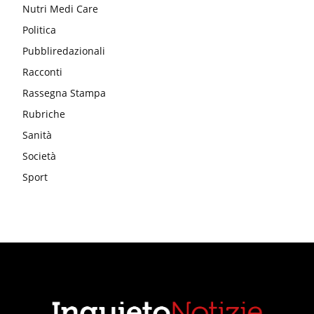
Nutri Medi Care
Politica
Pubbliredazionali
Racconti
Rassegna Stampa
Rubriche
Sanità
Società
Sport