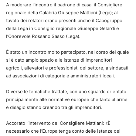
A moderare l’incontro il padrone di casa, il Consigliere
regionale della Calabria Giuseppe Mattiani (Lega); al
tavolo dei relatori erano presenti anche il Capogruppo
della Lega in Consiglio regionale Giuseppe Gelardi e
l’Onorevole Rossano Sasso (Lega).
È stato un incontro molto partecipato, nel corso del quale
si è dato ampio spazio alle istanze di imprenditori
agricoli, allevatori e professionisti del settore, a sindacati,
ad associazioni di categoria e amministratori locali.
Diverse le tematiche trattate, con uno sguardo orientato
principalmente alle normative europee che tanto allarme
e disagio stanno creando tra gli imprenditori.
Accorato l’intervento del Consigliere Mattiani: «È
necessario che l’Europa tenga conto delle istanze dei