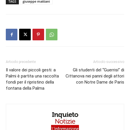
TAGS
giuseppe mattiani
Articolo precedente
Articolo successivo
Il valore dei piccoli gesti: a
Gli studenti del “Guerrisi” di
Palmi è partita una raccolta
Cittanova nei panni degli attori
fondi per il ripristino della
con Notre Dame de Paris
fontana della Palma