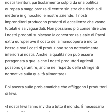
nostri territori, particolarmente colpiti da una politica
europea a maggioranza di centro sinistra che rischia di
mettere in ginocchio le nostre aziende. I nostri
imprenditori producono prodotti di eccellenza che vanno
tutelati e salvaguardati. Non possiamo più consentire che
i nostri prodotti subiscano la concorrenza sleale di Paesi
extra europei ove il costo della manodopera è molto
basso e ove i costi di produzione sono notevolmente
inferiori ai nostri. Anche la qualità non può essere
paragonata a quella che i nostri produttori agricoli
possono garantire, anche nel rispetto delle stringenti
normative sulla qualità alimentare».
Poi ancora sulle problematiche che affliggono i produttori
di kiwi:
«I nostri kiwi fanno invidia a tutto il mondo. È necessario